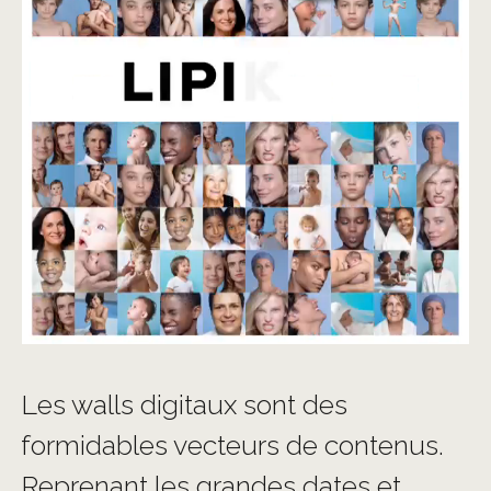
Les walls digitaux sont des
formidables vecteurs de contenus.
Reprenant les grandes dates et