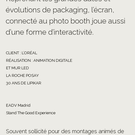
évolutions de packaging, l’écran,
connecté au photo booth joue aussi
d’une forme d’interactivité.
CLIENT : L’ORÉAL
RÉALISATION : ANIMATION DIGITALE
ET MUR LED
LA ROCHE POSAY
30 ANS DE LIPIKAR
EADV Madrid
Stand The Good Experience
Souvent sollicité pour des montages animés de