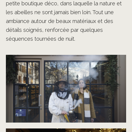
petite boutique déco, dans laquelle la nature et
les abeilles ne sont jamais bien loin. Tout une
ambiance autour de beaux matériaux et des
détails soignés, renforcée par quelques
séquences tournées de nuit.