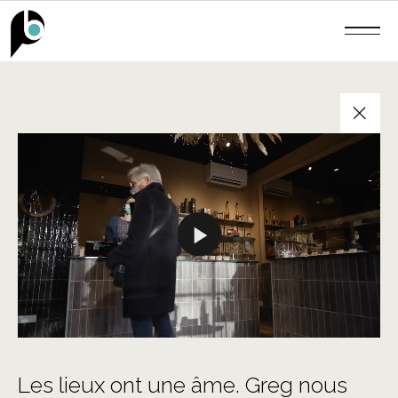
+
Les lieux ont une âme. Greg nous