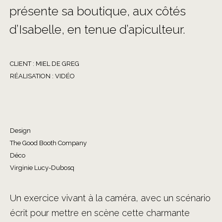
présente sa boutique, aux côtés
d’Isabelle, en tenue d’apiculteur.
CLIENT : MIEL DE GREG
RÉALISATION : VIDÉO
Design
The Good Booth Company
Déco
Virginie Lucy-Dubosq
Un exercice vivant à la caméra, avec un scénario
écrit pour mettre en scène cette charmante