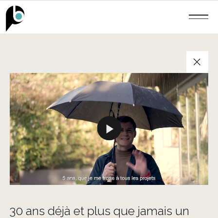
+
30 ans déjà et plus que jamais un