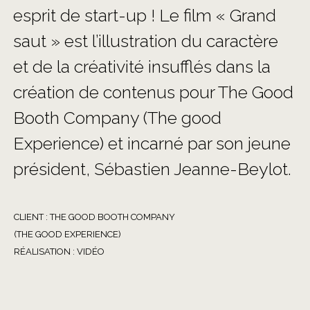
esprit de start-up ! Le film « Grand
saut » est l’illustration du caractère
et de la créativité insufflés dans la
création de contenus pour The Good
Booth Company (The good
Experience) et incarné par son jeune
président, Sébastien Jeanne-Beylot.
CLIENT : THE GOOD BOOTH COMPANY
(THE GOOD EXPERIENCE)
RÉALISATION : VIDÉO