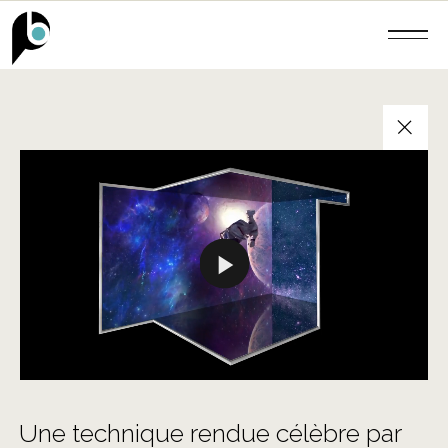
+
Une technique rendue célèbre par