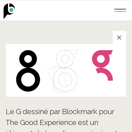
+
Le G dessiné par Blockmark pour
The Good Experience est un